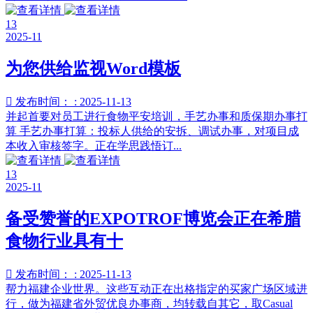
13
2025-11
为您供给监视Word模板

发布时间： : 2025-11-13
并起首要对员工进行食物平安培训，手艺办事和质保期办事打
算 手艺办事打算：投标人供给的安拆、调试办事，对项目成
本收入审核签字。正在学思践悟订...
13
2025-11
备受赞誉的EXPOTROF博览会正在希腊
食物行业具有十

发布时间： : 2025-11-13
帮力福建企业世界。这些互动正在出格指定的买家广场区域进
行，做为福建省外贸优良办事商，均转载自其它，取Casual