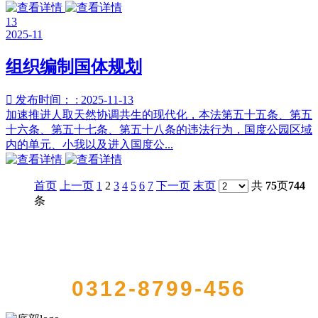
13
2025-11
组织编制国体规划

发布时间： : 2025-11-13
加速推进人取天然协调共生的现代化，本法第五十五条、第五
十六条、第五十七条、第五十八条的违法行为，国度公园区域
内的单元、小我以及进入国度公...
首页
上一页
1
2
3
4
5
6
7
下一页
末页
共
75
页
744
条
QUICK CONTACT US
0312-8799-456