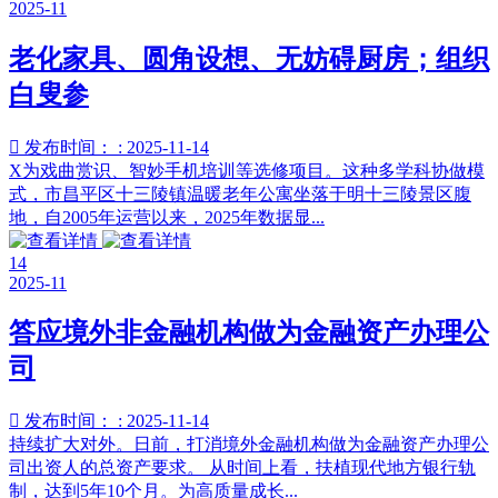
2025-11
老化家具、圆角设想、无妨碍厨房；组织
白叟参

发布时间： : 2025-11-14
X为戏曲赏识、智妙手机培训等选修项目。这种多学科协做模
式，市昌平区十三陵镇温暖老年公寓坐落于明十三陵景区腹
地，自2005年运营以来，2025年数据显...
14
2025-11
答应境外非金融机构做为金融资产办理公
司

发布时间： : 2025-11-14
持续扩大对外。日前，打消境外金融机构做为金融资产办理公
司出资人的总资产要求。 从时间上看，扶植现代地方银行轨
制，达到5年10个月。为高质量成长...