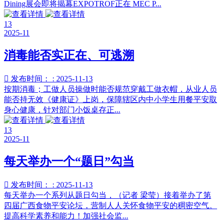
Dining展会即将揭幕EXPOTROF正在 MEC P...
13
2025-11
消毒能否实正在、可逃溯

发布时间： : 2025-11-13
按期消毒；工做人员操做时能否规范穿戴工做衣帽，从业人员
能否持无效《健康证》上岗，保障辖区内中小学生用餐平安取
身心健康，针对部门小饭桌存正...
13
2025-11
每天举办一个“题日”勾当

发布时间： : 2025-11-13
每天举办一个系列从题日勾当，（记者 梁莹）接着举办了第
四届广西食物平安论坛，营制人人关怀食物平安的稠密空气。
提高科学素养和能力！加强社会监...