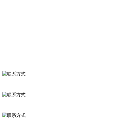
关于我们
食品安全知识
食品安全资讯
联系我们
联系方式
河北省保定市徐水县崔庄镇吴庄村
0312-8799456 18633256098
delishipin@yeah.net