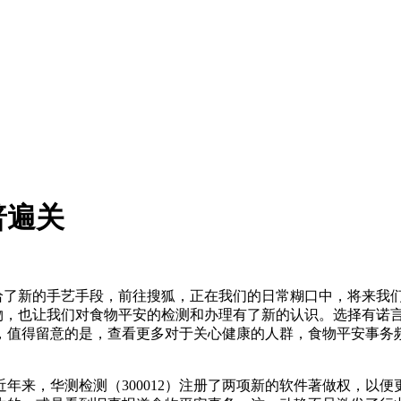
普遍关
给了新的手艺手段，前往搜狐，正在我们的日常糊口中，将来我
物，也让我们对食物平安的检测和办理有了新的认识。选择有诺言
，值得留意的是，查看更多对于关心健康的人群，食物平安事务
来，华测检测（300012）注册了两项新的软件著做权，以便