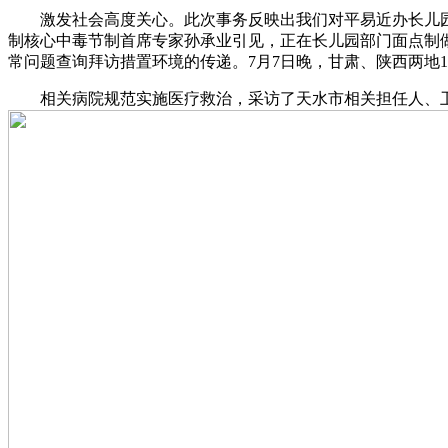
激发社会高度关心。此次事务反映出我们对平易近办长儿园和
制核心中毒节制首席专家孙承业引见，正在长儿园部门面点制做
常问题查询拜访措置环境的传递。7月7日晚，甘肃、陕西两地
相关病院规范实施医疗救治，采访了天水市相关担任人、卫