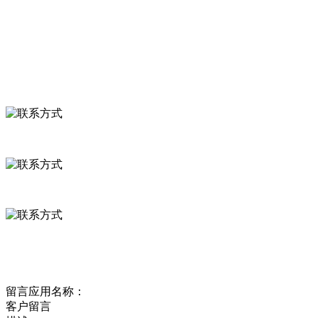
食品安全资讯
联系我们
联系方式
河北省保定市徐水县崔庄镇吴庄村
0312-8799456 18633256098
delishipin@yeah.net
给我留言
留言应用名称：
客户留言