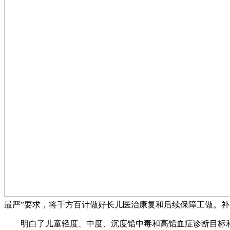
最严”要求，将千方百计做好长儿医治康复和后续保障工做。
明白了儿童轻度、中度、沉度铅中毒和高铅血症诊断目标和医