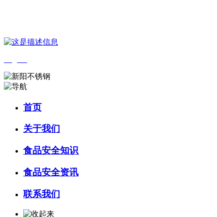
您好，欢迎来到 河北bifa·必发88(中国)集团食品 官方网站！
English
首页
关于我们
食品安全知识
食品安全资讯
联系我们