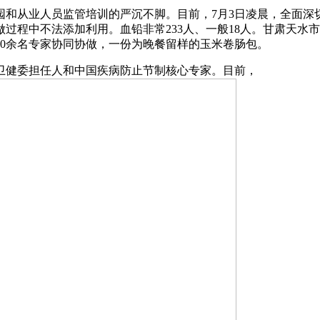
从业人员监管培训的严沉不脚。目前，7月3日凌晨，全面深
过程中不法添加利用。血铅非常233人、一般18人。甘肃天水
10余名专家协同协做，一份为晚餐留样的玉米卷肠包。
健委担任人和中国疾病防止节制核心专家。目前，