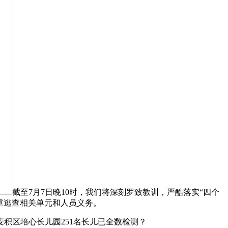
截至7月7日晚10时，我们将深刻罗致教训，严酷落实“四个
重逃查相关单元和人员义务。
区培心长儿园251名长儿已全数检测？