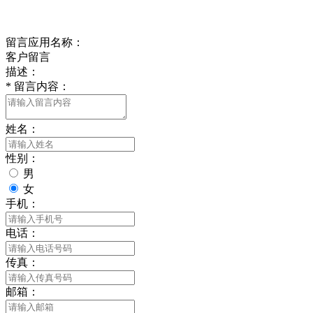
给我留言
留言应用名称：
客户留言
描述：
*
留言内容：
姓名：
性别：
男
女
手机：
电话：
传真：
邮箱：