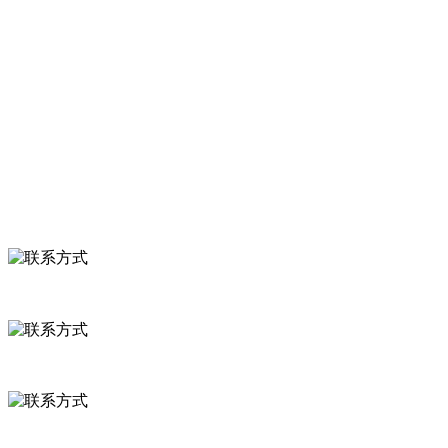
关于我们
食品安全知识
食品安全资讯
联系我们
联系方式
河北省保定市徐水县崔庄镇吴庄村
0312-8799456 18633256098
delishipin@yeah.net