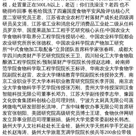
模，处置量正在500L/h以上，老迈：你们洗澡没？老四 也不
晓得咋回事 爸爸给我洗了四遍国度食物平安风险评估核心尺
度二室研究员王君、江苏省农业农村厅村落财产成长处四级调
研员吴文清、江苏省工业和消息化厅消费品工业处二级从任科
员罗京华、国度果蔬加工工程手艺研究核心从任/中国农业大
学食物科学取养分工程学院传授胡小松、中国农业科学院都会
农业研究所所长张德权、中国农业科学院农产物加工研究
所“中式食物加工取配备”立异团队首席科学家张春晖、成都大
学四川肉类财产手艺研究院院长王卫、四川轻化工大学食物取
酿酒工程学院院长/预制菜财产学院院长传授赵志峰、岭南师
范学院食物科学取工程学院院长王标诗、华南农业大学食物学
院副院长赵雷、农业大学继续教育学院副院长传授孙文秀、南
京工业职业手艺大学本科职业教育研究院院长李开国、南京农
业大学食物科学手艺学院传授张万刚、贵州大学传授深圳汉食
智能科技无限公司董事长邓力、江苏大学副传授李志华、豫园
文化饮食集团科创核心总司理刘怯、宁波方太厨具无限公司蒸
烤微电气研发部部长洪坤、广东中味餐饮办事无限公司首席研
发官张朝阳、美团研究院高级研究员博士王珺、食物伙伴网研
发立异事业部总司理董丽娟、扬州大学党委常委副校长韩杰、
扬州大学人文社科处处长王金铨、扬州大学天然科学手艺处副
处长赵海涛、扬州大学旅逛烹调学院院长侯兵等200余位带领