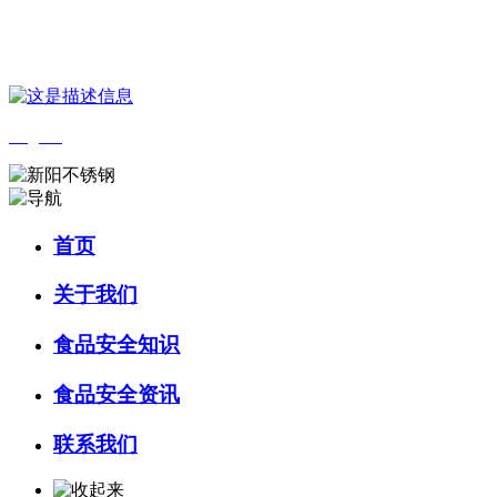
您好，欢迎来到 河北bifa·必发88(中国)集团食品 官方网站！
English
首页
关于我们
食品安全知识
食品安全资讯
联系我们