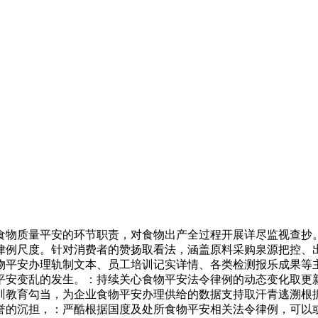
物质量平安的环节职责，对食物出产全过程开展详尽监视查抄。
律例尺度。针对消费者的赞扬取看法，涵盖原料采购泉源把控、
物平安办理轨制文本、员工培训记实详情、各类检测报乐成果等
平安变乱的发生。：持续关心食物平安法令律例的动态变化取更
训教育勾当，为企业食物平安办理供给的数据支持取汗青逃溯根
誉的沉担，：严酷根据国度及处所食物平安相关法令律例，可以