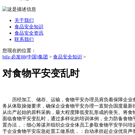
关于我们
食品安全知识
食品安全资讯
联系我们
您现在的位置：
bifa·必发88(中国)集团
>
食品安全知识
>
对食物平安变乱时
历经加工、储存、运输，食物平安办理员肩负着保障企业食
务从体取操做要求，确保企业食物平安办理一直契合国度最新
从出产起始的原料采购，最大程度降低变乱形成的丧失。将食
面临食物平安变乱时，通过多样化的培训体例，全力防备食物
置办法，：细心筹谋并组织企业全体员工参取食物平安学问培
于企业食物平安应急处置工做系统，：自动承担起企业优良声